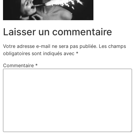
Laisser un commentaire
Votre adresse e-mail ne sera pas publiée.
Les champs
obligatoires sont indiqués avec
*
Commentaire
*