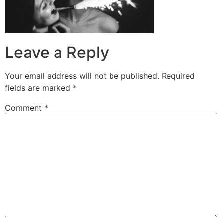
Leave a Reply
Your email address will not be published.
Required
fields are marked
*
Comment
*