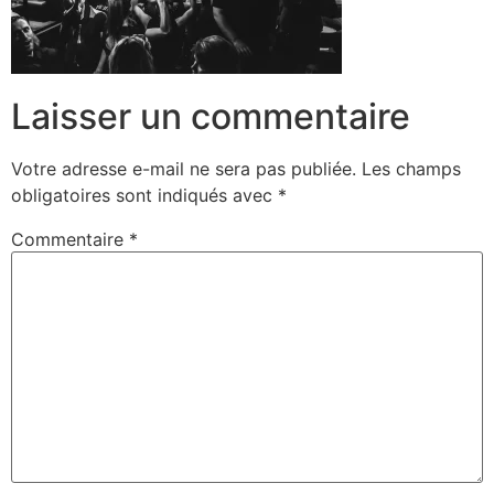
Laisser un commentaire
Votre adresse e-mail ne sera pas publiée.
Les champs
obligatoires sont indiqués avec
*
Commentaire
*