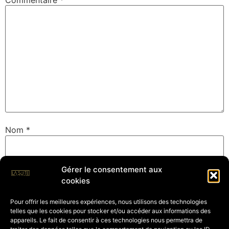
Nom
*
Gérer le consentement aux
E-mail
*
cookies
Pour offrir les meilleures expériences, nous utilisons des technologies
telles que les cookies pour stocker et/ou accéder aux informations des
Site web
appareils. Le fait de consentir à ces technologies nous permettra de