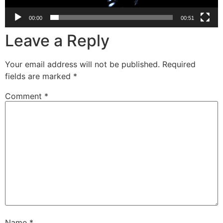
00:00
00:51
Leave a Reply
Your email address will not be published.
Required
fields are marked
*
Comment
*
Name
*