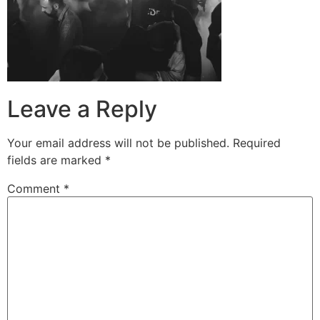
Leave a Reply
Your email address will not be published.
Required
fields are marked
*
Comment
*